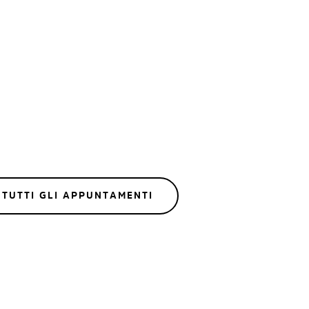
tabili.
TUTTI GLI APPUNTAMENTI