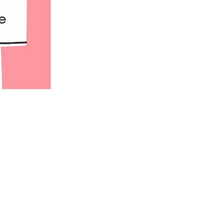
BSEV ONLINE