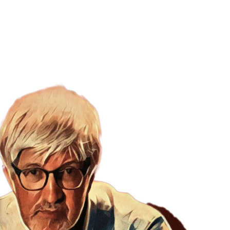
BIOGRAFIA
LIBRI