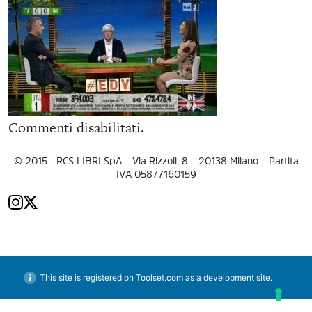
Commenti disabilitati.
© 2015 - RCS LIBRI SpA – Via Rizzoli, 8 – 20138 Milano – Partita
IVA 05877160159
This site is registered on Toolset.com as a development site.