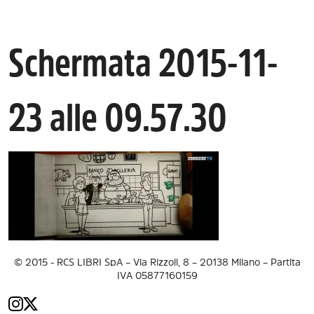
Schermata 2015-11-
23 alle 09.57.30
© 2015 - RCS LIBRI SpA – Via Rizzoli, 8 – 20138 Milano – Partita
IVA 05877160159