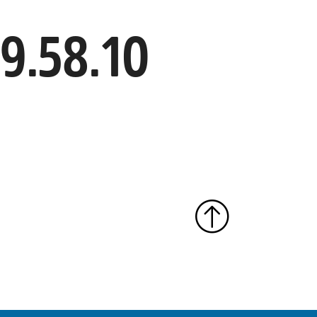
09.58.10