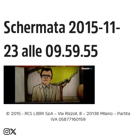
Schermata 2015-11-
23 alle 09.59.55
© 2015 - RCS LIBRI SpA – Via Rizzoli, 8 – 20138 Milano – Partita
IVA 05877160159