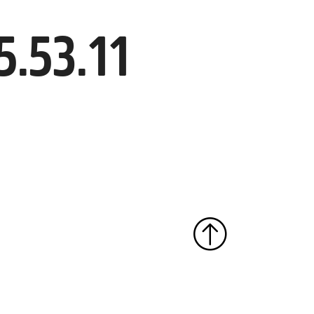
5.53.11