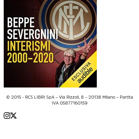
© 2015 - RCS LIBRI SpA – Via Rizzoli, 8 – 20138 Milano – Partita
IVA 05877160159