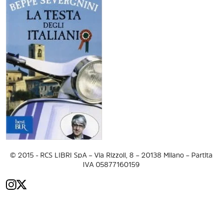
© 2015 - RCS LIBRI SpA – Via Rizzoli, 8 – 20138 Milano – Partita
IVA 05877160159