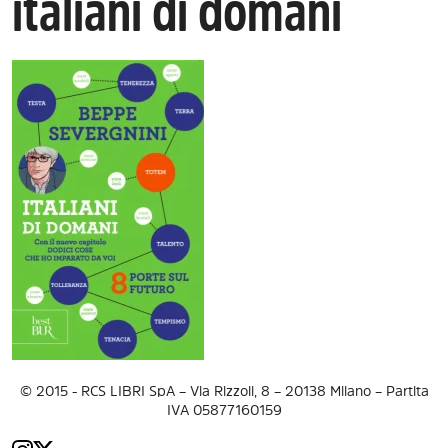
italiani di domani
© 2015 - RCS LIBRI SpA – Via Rizzoli, 8 – 20138 Milano – Partita
IVA 05877160159