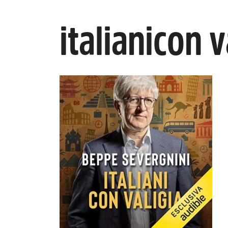
italianicon v