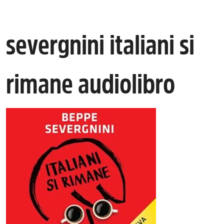
severgnini italiani si
rimane audiolibro